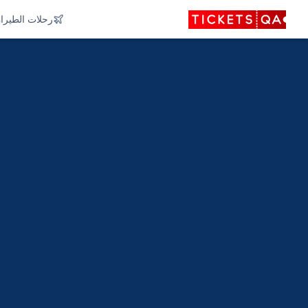
رحلات الطيرا