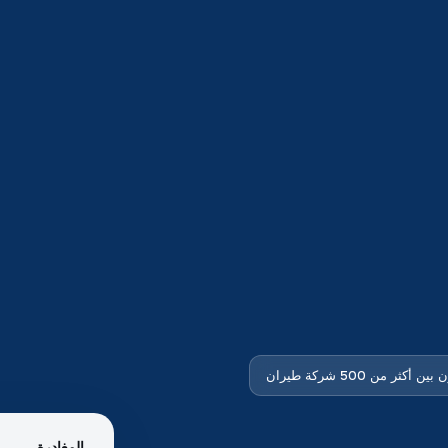
ين أكثر من 500 شركة طيران
المغادرة