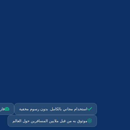
استخدام مجاني بالكامل. بدون رسوم مخفية
قارن ب
موثوق به من قبل ملايين المسافرين حول العالم