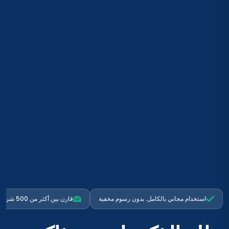
استخدام مجاني بالكامل. بدون رسوم مخفية
قارن بين أكثر من 500 شركة طيران