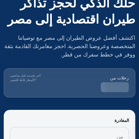
حلك الذكي لحجز تذاكر
طيران اقتصادية إلى مصر
اكتشف أفضل عروض الطيران إلى مصر مع توصياتنا
المتخصصة وعروضنا الحصرية. احجز مغامرتك القادمة بثقة
ووفر في خطط سفرك من قطر.
آخر تحديث قبل ساعتين
رحلات من
*
الأسعار قابلة للتغيير
المغادرة