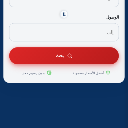
الوصول
بحث
أفضل الأسعار مضمونة
بدون رسوم حجز