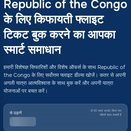
Republic of the Congo
के लिए किफायती फ्लाइट
टिकट बुक करने का आपका
स्मार्ट समाधान
हमारी विशेषज्ञ सिफारिशों और विशेष ऑफर्स के साथ Republic of
the Congo के लिए सर्वोत्तम फ्लाइट डील्स खोजें। कतर से अपनी
अगली यात्रा आत्मविश्वास के साथ बुक करें और अपनी यात्रा
योजनाओं पर बचत करें।
दो घंटे पहले अपडेट किया गया
से उड़ानें
*
कीमतें बदल सकती हैं