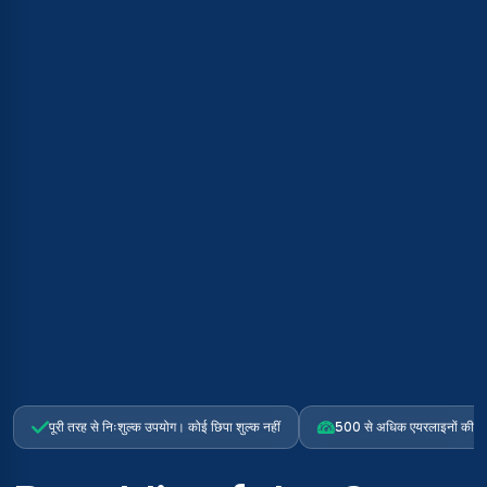
पूरी तरह से निःशुल्क उपयोग। कोई छिपा शुल्क नहीं
500 से अधिक एयरलाइनों की तुल