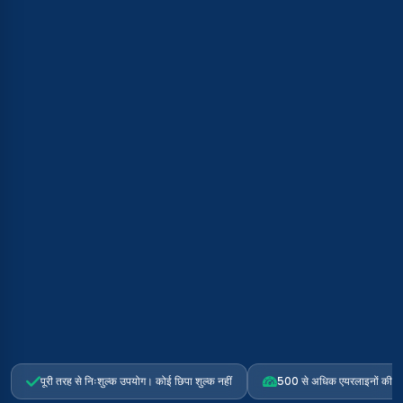
पूरी तरह से निःशुल्क उपयोग। कोई छिपा शुल्क नहीं
500 से अधिक एयरलाइनों की तुल