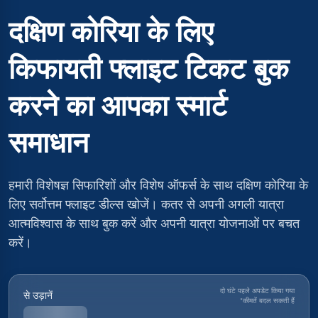
दक्षिण कोरिया के लिए
किफायती फ्लाइट टिकट बुक
करने का आपका स्मार्ट
समाधान
हमारी विशेषज्ञ सिफारिशों और विशेष ऑफर्स के साथ दक्षिण कोरिया के
लिए सर्वोत्तम फ्लाइट डील्स खोजें। कतर से अपनी अगली यात्रा
आत्मविश्वास के साथ बुक करें और अपनी यात्रा योजनाओं पर बचत
करें।
दो घंटे पहले अपडेट किया गया
से उड़ानें
*
कीमतें बदल सकती हैं